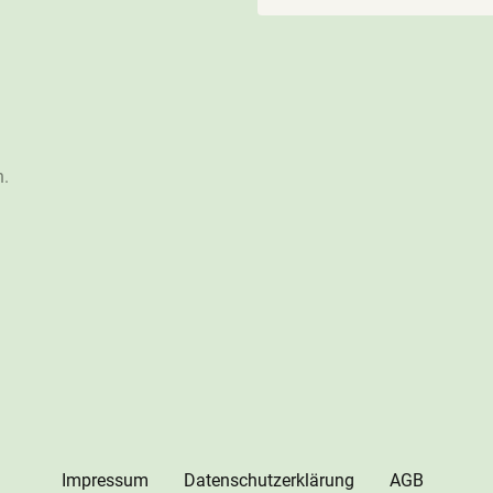
n.
Impressum
Datenschutzerklärung
AGB