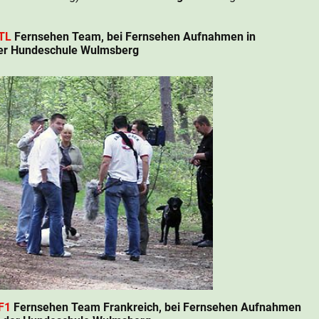
TL
Fernsehen Team, bei Fernsehen Aufnahmen in
er Hundeschule Wulmsberg
F1
Fernsehen Team Frankreich, bei Fernsehen Aufnahmen