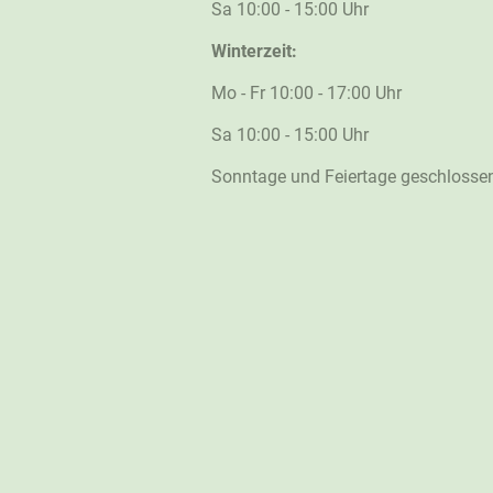
Sa 10:00 - 15:00 Uhr
Winterzeit:
Mo - Fr 10:00 - 17:00 Uhr
Sa 10:00 - 15:00 Uhr
Sonntage und Feiertage geschlosse