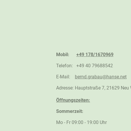
Mobil:
+49
178/1670969
Telefon: +49 40 79688542
E-Mail:
bernd.grabau@hanse.net
Adresse:
Hauptstraße 7, 21629 Neu
Öffnungszeiten:
Sommerzeit:
Mo - Fr 09:00 - 19:00 Uhr